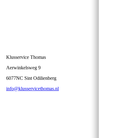
Klusservice Thomas
Aerwinkelsweg 9
6077NC Sint Odilienberg
info@klusservicethomas.nl